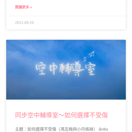
閱讀更多 »
2021-08-26
同步空中輔導室～如何選擇不受傷
主題：如何選擇不受傷（馮志梅與小丹姊妹） &nbs