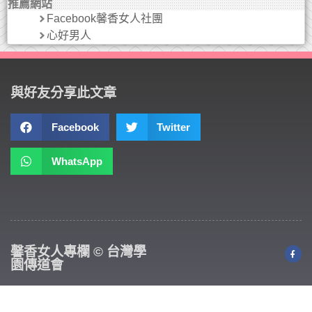
推薦網站
Facebook馨香女人社團
心好男人
與好友分享此文章
Facebook
Twitter
WhatsApp
馨香女人專欄 © 台灣學
園傳道會