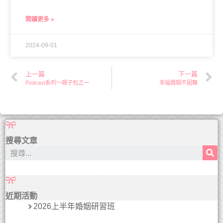
閱讀更多 »
2024-09-01
上一篇
下一篇
Podcast系列～親子包之一
幸福婚姻不困難
搜尋文章
近期活動
2026上半年婚姻研習班