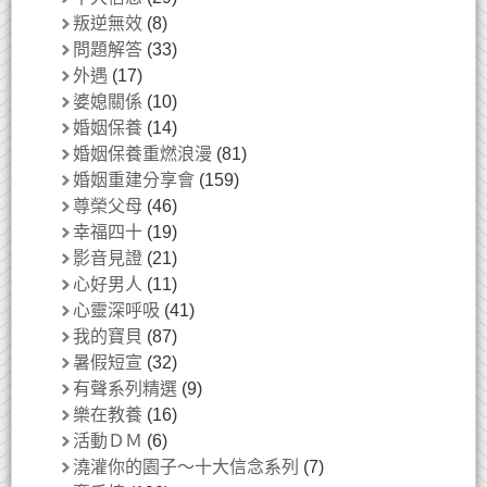
叛逆無效
(8)
問題解答
(33)
外遇
(17)
婆媳關係
(10)
婚姻保養
(14)
婚姻保養重燃浪漫
(81)
婚姻重建分享會
(159)
尊榮父母
(46)
幸福四十
(19)
影音見證
(21)
心好男人
(11)
心靈深呼吸
(41)
我的寶貝
(87)
暑假短宣
(32)
有聲系列精選
(9)
樂在教養
(16)
活動ＤＭ
(6)
澆灌你的園子～十大信念系列
(7)