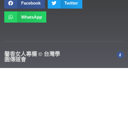
Facebook
Twitter
WhatsApp
馨香女人專欄 © 台灣學
園傳道會