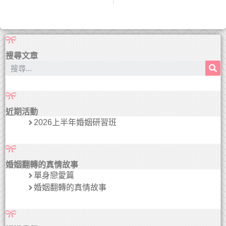
搜尋文章
近期活動
2026上半年婚姻研習班
婚姻翻轉的真情故事
單身戀愛篇
婚姻翻轉的真情故事