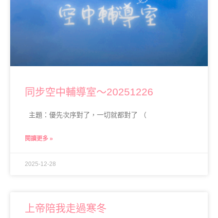
同步空中輔導室～20251226
主題：優先次序對了，一切就都對了 （
閱讀更多 »
2025-12-28
上帝陪我走過寒冬