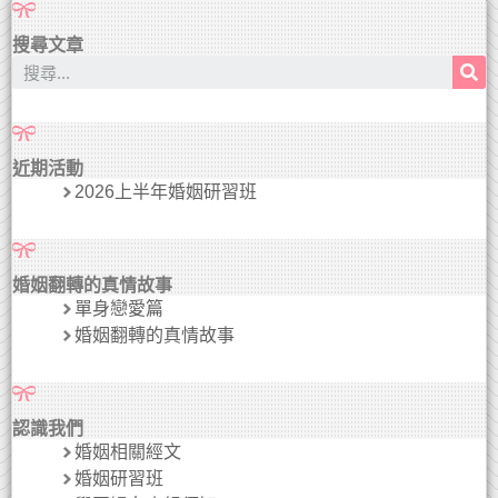
搜尋文章
近期活動
2026上半年婚姻研習班
婚姻翻轉的真情故事
單身戀愛篇
婚姻翻轉的真情故事
認識我們
婚姻相關經文
婚姻研習班