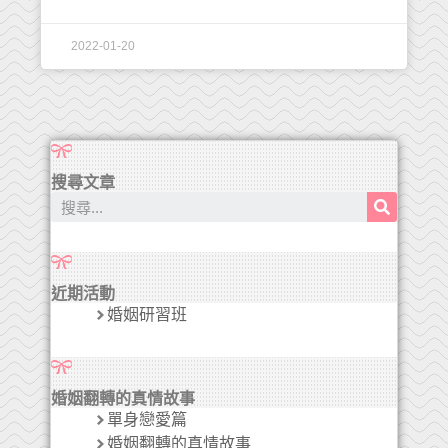
2022-01-20
搜尋文章
近期活動
婚姻研習班
婚姻翻轉的真情故事
單身戀愛篇
婚姻翻轉的真情故事