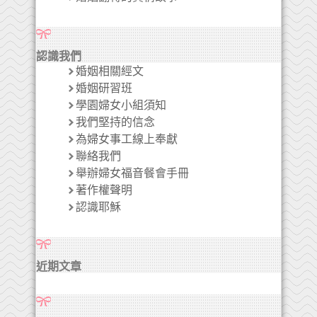
認識我們
婚姻相關經文
婚姻研習班
學園婦女小組須知
我們堅持的信念
為婦女事工線上奉獻
聯絡我們
舉辦婦女福音餐會手冊
著作權聲明
認識耶穌
近期文章