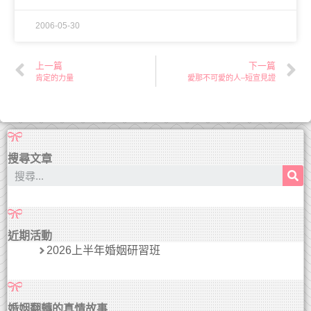
2006-05-30
上一篇
下一篇
肯定的力量
愛那不可愛的人–短宣見證
搜尋文章
近期活動
2026上半年婚姻研習班
婚姻翻轉的真情故事