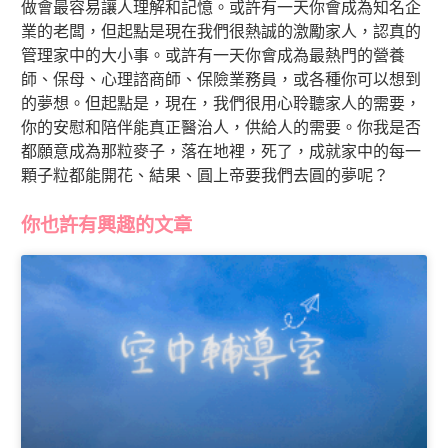
做會最容易讓人理解和記憶。或許有一天你會成為知名企
業的老闆，但起點是現在我們很熱誠的激勵家人，認真的
管理家中的大小事。或許有一天你會成為最熱門的營養
師、保母、心理諮商師、保險業務員，或各種你可以想到
的夢想。但起點是，現在，我們很用心聆聽家人的需要，
你的安慰和陪伴能真正醫治人，供給人的需要。你我是否
都願意成為那粒麥子，落在地裡，死了，成就家中的每一
顆子粒都能開花、結果、圓上帝要我們去圓的夢呢？
你也許有興趣的文章