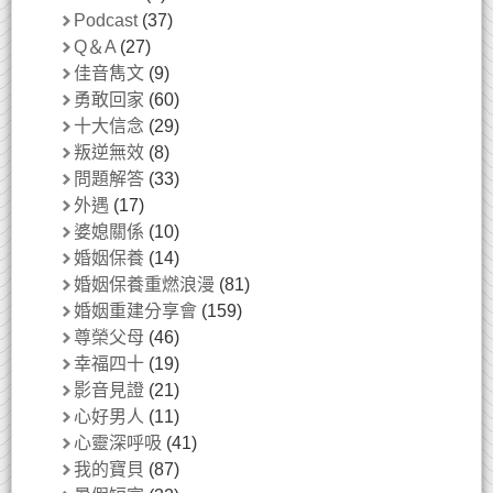
Podcast
(37)
Q＆A
(27)
佳音雋文
(9)
勇敢回家
(60)
十大信念
(29)
叛逆無效
(8)
問題解答
(33)
外遇
(17)
婆媳關係
(10)
婚姻保養
(14)
婚姻保養重燃浪漫
(81)
婚姻重建分享會
(159)
尊榮父母
(46)
幸福四十
(19)
影音見證
(21)
心好男人
(11)
心靈深呼吸
(41)
我的寶貝
(87)