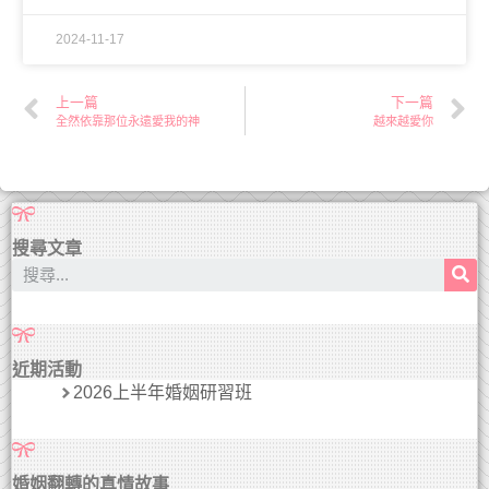
2024-11-17
上一篇
下一篇
全然依靠那位永遠愛我的神
越來越愛你
搜尋文章
近期活動
2026上半年婚姻研習班
婚姻翻轉的真情故事