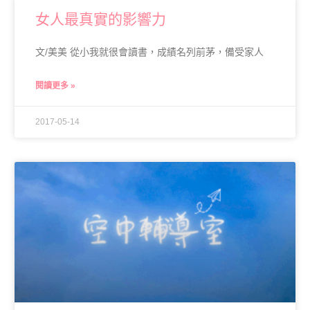
女人最真實的影響力
文/美美 從小我就很會讀書，成績名列前茅，備受家人
閱讀更多 »
2017-05-14