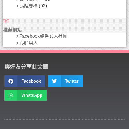
馮姐專欄
(92)
推薦網站
Facebook馨香女人社團
心好男人
與好友分享此文章
Facebook
Twitter
WhatsApp