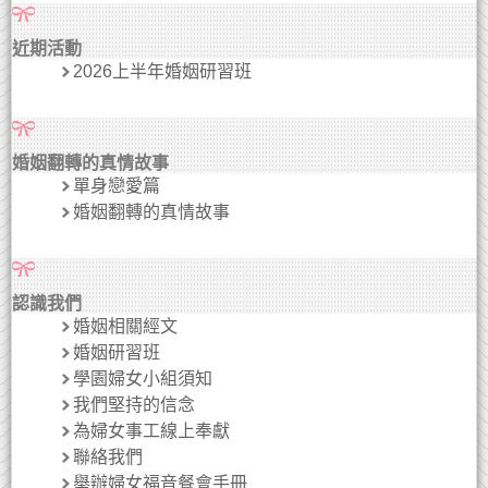
近期活動
2026上半年婚姻研習班
婚姻翻轉的真情故事
單身戀愛篇
婚姻翻轉的真情故事
認識我們
婚姻相關經文
婚姻研習班
學園婦女小組須知
我們堅持的信念
為婦女事工線上奉獻
聯絡我們
舉辦婦女福音餐會手冊