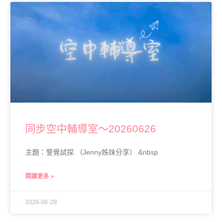
同步空中輔導室～20260626
主題：警覺試探 （Jenny姊妹分享） &nbsp
閱讀更多 »
2026-06-28