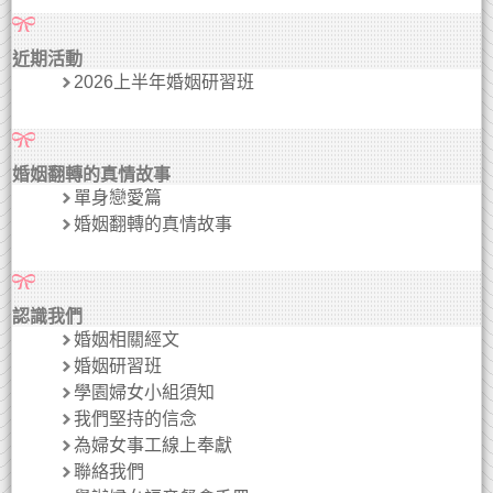
近期活動
2026上半年婚姻研習班
婚姻翻轉的真情故事
單身戀愛篇
婚姻翻轉的真情故事
認識我們
婚姻相關經文
婚姻研習班
學園婦女小組須知
我們堅持的信念
為婦女事工線上奉獻
聯絡我們