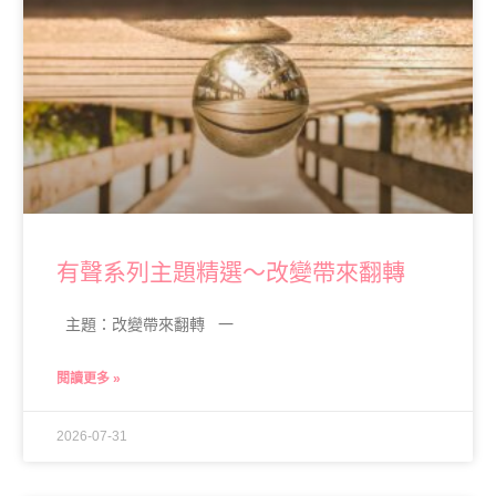
有聲系列主題精選～改變帶來翻轉
主題：改變帶來翻轉 一
閱讀更多 »
2026-07-31