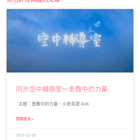
同步空中輔導室～患難中的力量
主題：患難中的力量，小恩見證 &nb
閱讀更多 »
2024-01-08