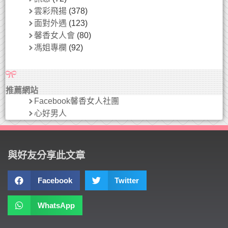
雲彩飛揚
(378)
面對外遇
(123)
馨香女人會
(80)
馮姐專欄
(92)
推薦網站
Facebook馨香女人社團
心好男人
與好友分享此文章
Facebook
Twitter
WhatsApp