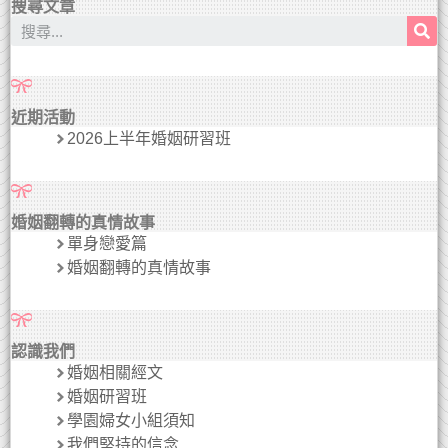
搜尋文章
近期活動
2026上半年婚姻研習班
婚姻翻轉的真情故事
單身戀愛篇
婚姻翻轉的真情故事
認識我們
婚姻相關經文
婚姻研習班
學園婦女小組須知
我們堅持的信念