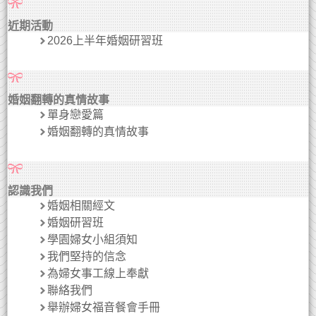
近期活動
2026上半年婚姻研習班
婚姻翻轉的真情故事
單身戀愛篇
婚姻翻轉的真情故事
認識我們
婚姻相關經文
婚姻研習班
學園婦女小組須知
我們堅持的信念
為婦女事工線上奉獻
聯絡我們
舉辦婦女福音餐會手冊