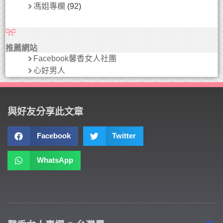
馮姐專欄
(92)
推薦網站
Facebook馨香女人社團
心好男人
與好友分享此文章
Facebook
Twitter
WhatsApp