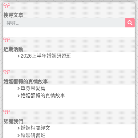
搜尋文章
近期活動
2026上半年婚姻研習班
婚姻翻轉的真情故事
單身戀愛篇
婚姻翻轉的真情故事
認識我們
婚姻相關經文
婚姻研習班