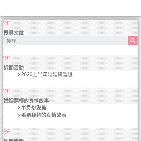
搜尋文章
近期活動
2026上半年婚姻研習班
婚姻翻轉的真情故事
單身戀愛篇
婚姻翻轉的真情故事