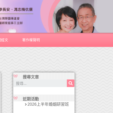
關經文
著作權聲明
搜尋文章
近期活動
2026上半年婚姻研習班