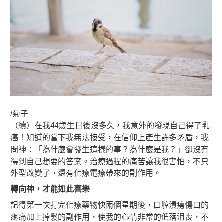
/菊子
（續）在我44歲生日後沒多久，我意外的發現自己得了乳
癌！知道的當下我無法接受，在信仰上產生許多矛盾，我
問神：「為什麼會發生這樣的事？為什麼是我？」卻沒有
得到自己想要的答案。治療過程的痛苦讓我很害怕，不只
外型改變了，還有化療電療帶來的副作用。
轉向神，才能如此喜樂
記得第一次打完化療藥物快兩個星期後，口腔潰瘍傷口的
疼痛加上掉髮的副作用，使我的心情非常的低落沮喪，不