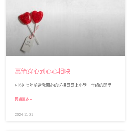
萬箭穿心到心心相映
/小沙 七年前當我開心的迎接哥哥上小學一年級的開學
閱讀更多 »
2024-11-21