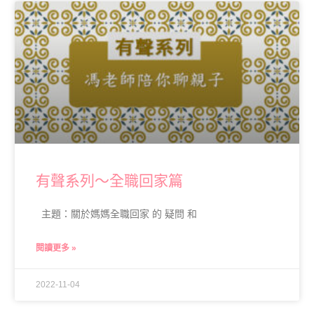
有聲系列～全職回家篇
主題：關於媽媽全職回家 的 疑問 和
閱讀更多 »
2022-11-04