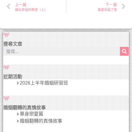
上一篇
下一篇
譜出幸福的樂章（上）
婆婆祝福了我
搜尋文章
近期活動
2026上半年婚姻研習班
婚姻翻轉的真情故事
單身戀愛篇
婚姻翻轉的真情故事