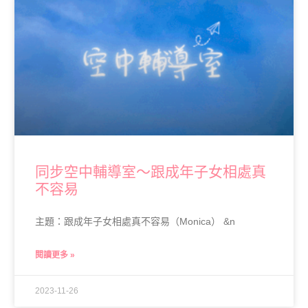
同步空中輔導室～跟成年子女相處真
不容易
主題：跟成年子女相處真不容易（Monica） &n
閱讀更多 »
2023-11-26