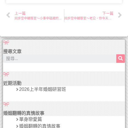
上一篇
下一篇
同步空中輔導室～小事中蘊藏的真理
同步空中輔導室～老公，你今天沒靈修
搜尋文章
近期活動
2026上半年婚姻研習班
婚姻翻轉的真情故事
單身戀愛篇
婚姻翻轉的真情故事