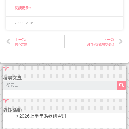
閱讀更多 »
2009-12-16
上一篇
下一篇
信心之旅
我的家從戰場變愛巢
搜尋文章
近期活動
2026上半年婚姻研習班