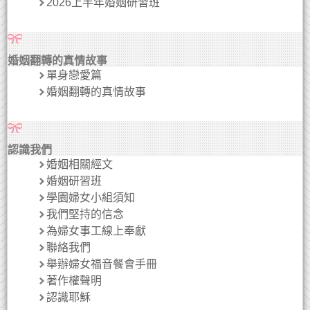
2026上半年婚姻研習班
婚姻翻轉的真情故事
單身戀愛篇
婚姻翻轉的真情故事
認識我們
婚姻相關經文
婚姻研習班
學園婦女小組須知
我們堅持的信念
為婦女事工線上奉獻
聯絡我們
舉辦婦女福音餐會手冊
著作權聲明
認識耶穌