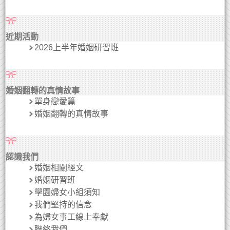
近期活動
2026上半年婚姻研習班
婚姻翻轉的真情故事
單身戀愛篇
婚姻翻轉的真情故事
認識我們
婚姻相關經文
婚姻研習班
學園婦女小組須知
我們堅持的信念
為婦女事工線上奉獻
聯絡我們