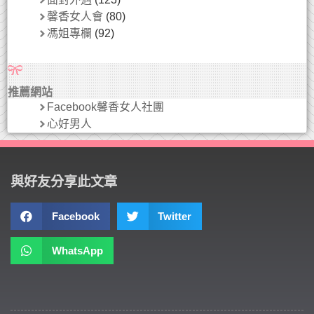
馨香女人會
(80)
馮姐專欄
(92)
推薦網站
Facebook馨香女人社團
心好男人
與好友分享此文章
Facebook
Twitter
WhatsApp