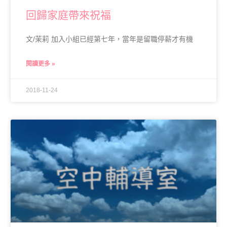
回歸家庭帶來祝福
文/茉莉 加入小組已經第七年，當年是留職停薪才有機
閱讀更多 »
2018-11-24