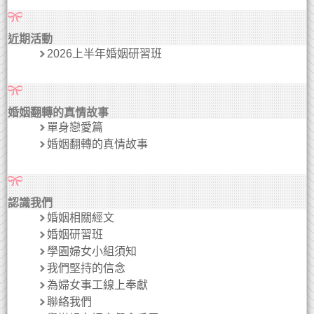
近期活動
2026上半年婚姻研習班
婚姻翻轉的真情故事
單身戀愛篇
婚姻翻轉的真情故事
認識我們
婚姻相關經文
婚姻研習班
學園婦女小組須知
我們堅持的信念
為婦女事工線上奉獻
聯絡我們