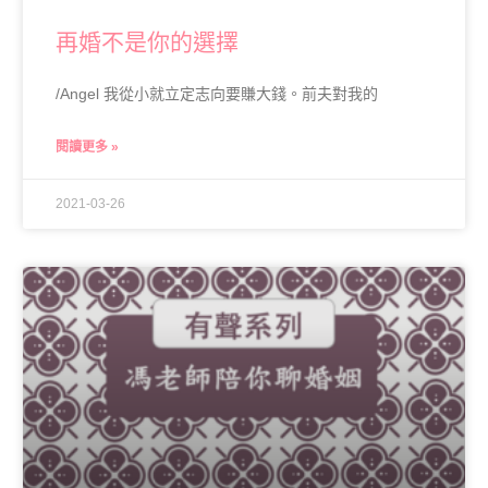
再婚不是你的選擇
/Angel 我從小就立定志向要賺大錢。前夫對我的
閱讀更多 »
2021-03-26