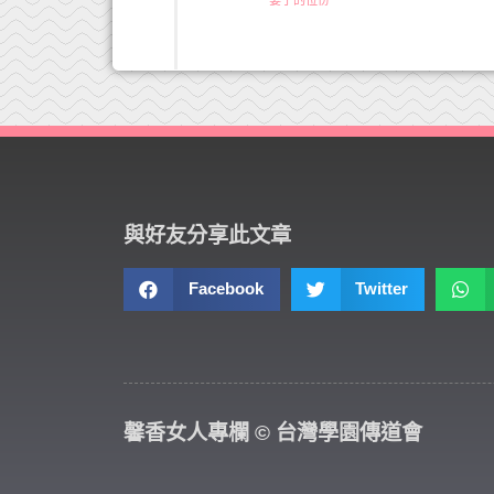
與好友分享此文章
Facebook
Twitter
馨香女人專欄 © 台灣學園傳道會