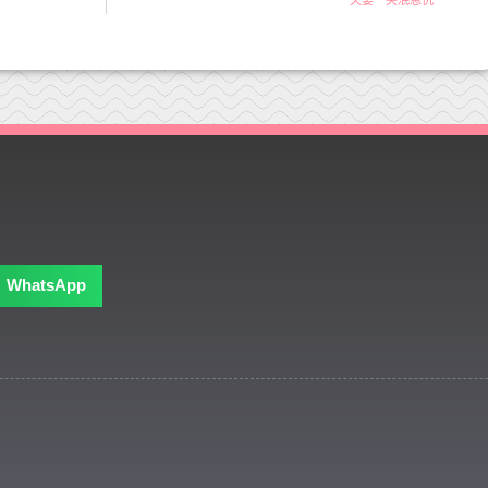
WhatsApp