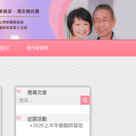
關經文
著作權聲明
搜尋文章
近期活動
2026上半年婚姻研習班