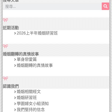
搜尋文章
近期活動
2026上半年婚姻研習班
婚姻翻轉的真情故事
單身戀愛篇
婚姻翻轉的真情故事
認識我們
婚姻相關經文
婚姻研習班
學園婦女小組須知
我們堅持的信念