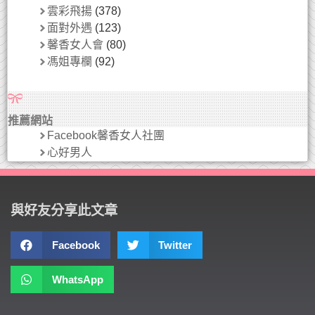
雲彩飛揚
(378)
面對外遇
(123)
馨香女人會
(80)
馮姐專欄
(92)
推薦網站
Facebook馨香女人社團
心好男人
與好友分享此文章
Facebook
Twitter
WhatsApp