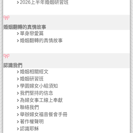
2026上半年婚姻研習班
婚姻翻轉的真情故事
單身戀愛篇
婚姻翻轉的真情故事
認識我們
婚姻相關經文
婚姻研習班
學園婦女小組須知
我們堅持的信念
為婦女事工線上奉獻
聯絡我們
舉辦婦女福音餐會手冊
著作權聲明
認識耶穌