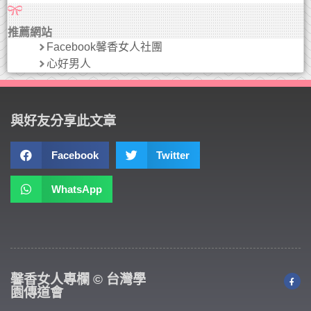
推薦網站
Facebook馨香女人社團
心好男人
與好友分享此文章
Facebook
Twitter
WhatsApp
馨香女人專欄 © 台灣學
園傳道會