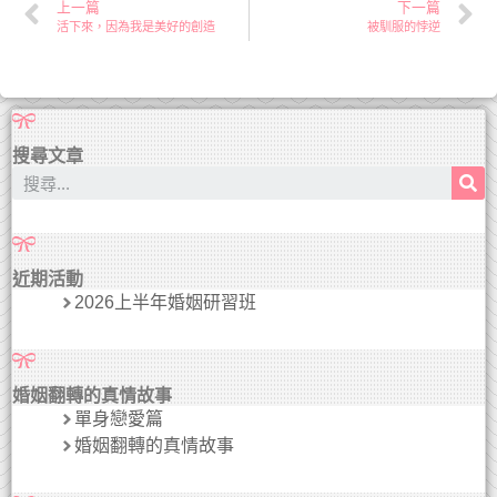
上一篇
下一篇
活下來，因為我是美好的創造
被馴服的悖逆
搜尋文章
近期活動
2026上半年婚姻研習班
婚姻翻轉的真情故事
單身戀愛篇
婚姻翻轉的真情故事