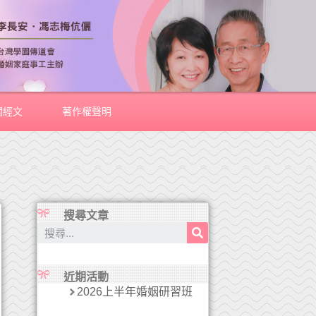
關經文
著作權聲明
搜尋文章
近期活動
2026上半年婚姻研習班