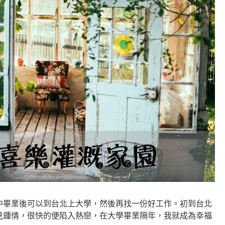
中畢業後可以到台北上大學，然後再找一份好工作。初到台北
見鍾情，很快的便陷入熱戀，在大學畢業隔年，我就成為幸福