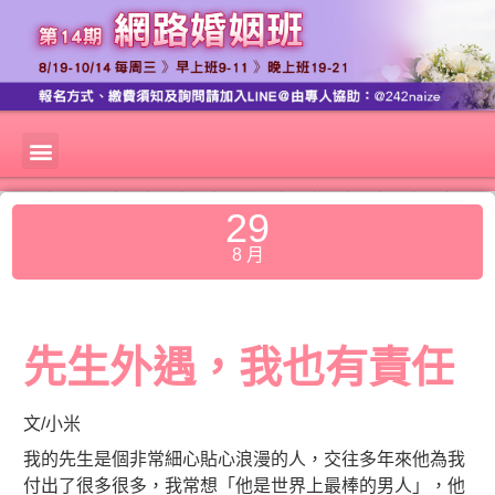
29
8 月
先生外遇，我也有責任
文/小米
我的先生是個非常細心貼心浪漫的人，交往多年來他為我
付出了很多很多，我常想「他是世界上最棒的男人」，他