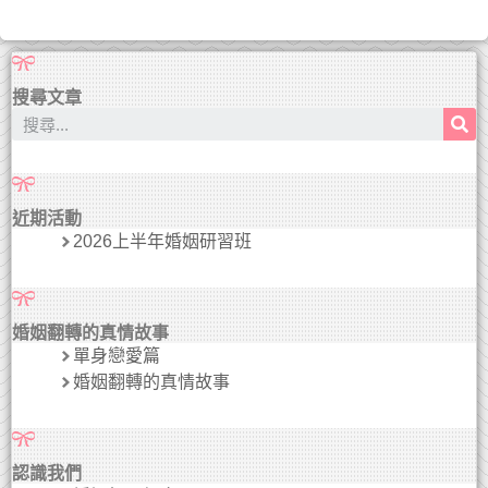
搜尋文章
近期活動
2026上半年婚姻研習班
婚姻翻轉的真情故事
單身戀愛篇
婚姻翻轉的真情故事
認識我們