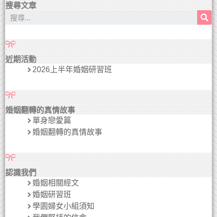
搜尋文章
近期活動
2026上半年婚姻研習班
婚姻翻轉的真情故事
單身戀愛篇
婚姻翻轉的真情故事
認識我們
婚姻相關經文
婚姻研習班
學園婦女小組須知