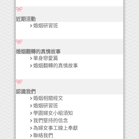
近期活動
婚姻研習班
婚姻翻轉的真情故事
單身戀愛篇
婚姻翻轉的真情故事
認識我們
婚姻相關經文
婚姻研習班
學園婦女小組須知
我們堅持的信念
為婦女事工線上奉獻
聯絡我們