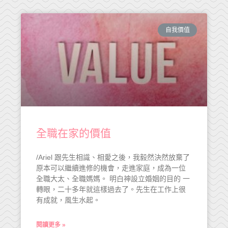
自我價值
全職在家的價值
/Ariel 跟先生相識、相愛之後，我毅然決然放棄了
原本可以繼續進修的機會，走進家庭，成為一位
全職大太、全職媽媽。 明白神設立婚姻的目的 一
轉眼，二十多年就這樣過去了。先生在工作上很
有成就，風生水起。
閱讀更多 »