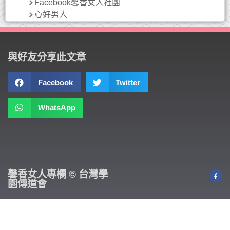
Facebook馨香女人社團
心好男人
與好友分享此文章
Facebook
Twitter
WhatsApp
馨香女人專欄 © 台灣學
園傳道會