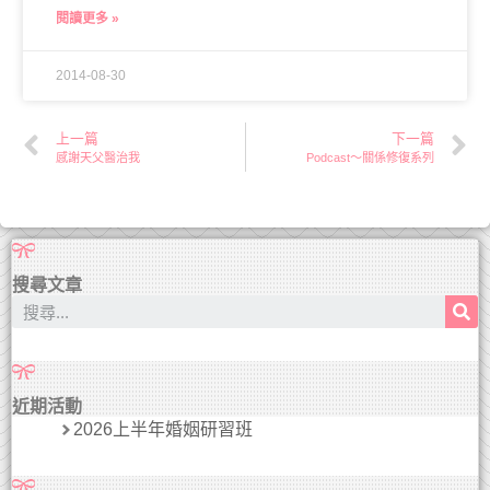
閱讀更多 »
2014-08-30
上一篇
下一篇
感謝天父醫治我
Podcast～關係修復系列
搜尋文章
近期活動
2026上半年婚姻研習班