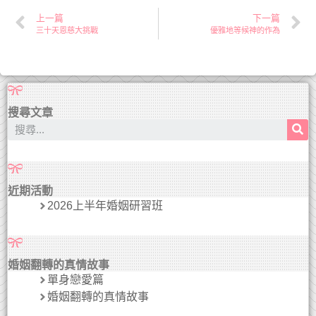
上一篇
下一篇
三十天恩慈大挑戰
優雅地等候神的作為
搜尋文章
近期活動
2026上半年婚姻研習班
婚姻翻轉的真情故事
單身戀愛篇
婚姻翻轉的真情故事