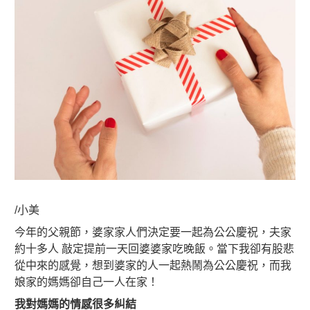
/小美
今年的父親節，婆家家人們決定要一起為公公慶祝，夫家
約十多人 敲定提前一天回婆婆家吃晚飯。當下我卻有股悲
從中來的感覺，想到婆家的人一起熱鬧為公公慶祝，而我
娘家的媽媽卻自己一人在家！
我對媽媽的情感很多糾結