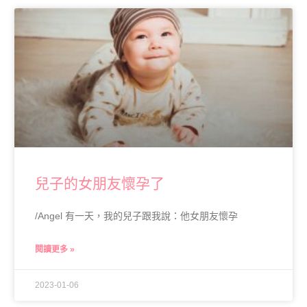
兒子的女朋友懷孕了
/Angel 有一天，我的兒子跟我說：他女朋友懷孕
閱讀更多 »
2023-01-06