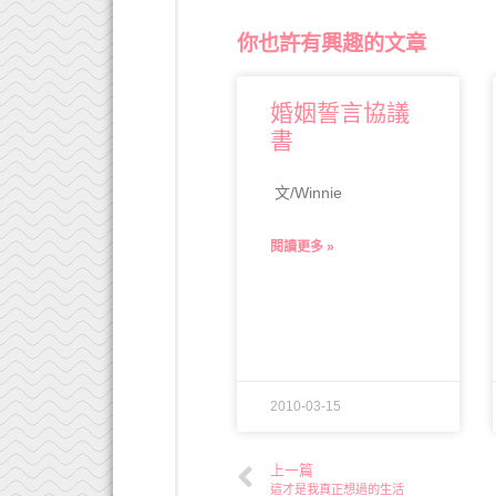
你也許有興趣的文章
婚姻誓言協議
書
文/Winnie
閱讀更多 »
2010-03-15
上一篇
這才是我真正想過的生活