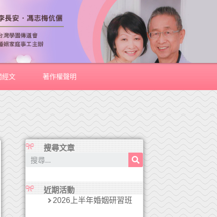
關經文
著作權聲明
搜尋文章
近期活動
2026上半年婚姻研習班