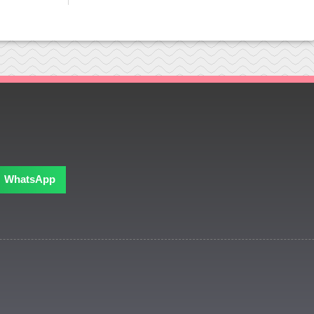
WhatsApp