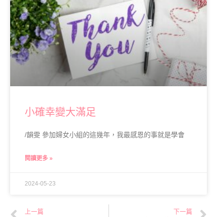
小確幸變大滿足
/韻雯 參加婦女小組的這幾年，我最感恩的事就是學會
閱讀更多 »
2024-05-23
上一篇
下一篇