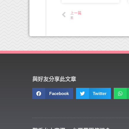
上一篇
丟
與好友分享此文章
Facebook
Twitter