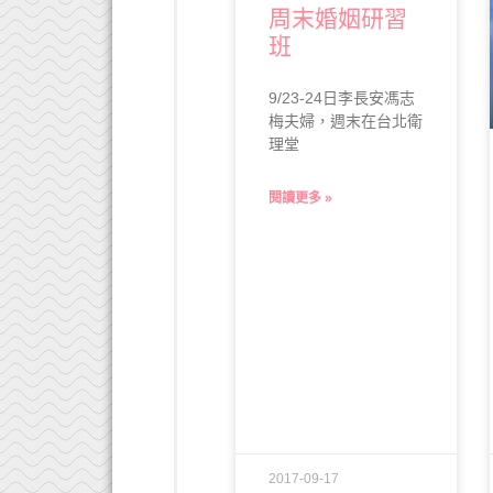
周末婚姻研習
班
9/23-24日李長安馮志
梅夫婦，週末在台北衛
理堂
閱讀更多 »
2017-09-17