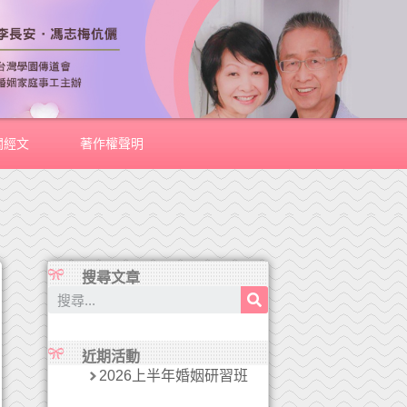
關經文
著作權聲明
搜尋文章
近期活動
2026上半年婚姻研習班