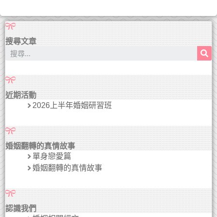
搜尋文章
近期活動
2026上半年婚姻研習班
婚姻翻轉的真情故事
單身戀愛篇
婚姻翻轉的真情故事
認識我們