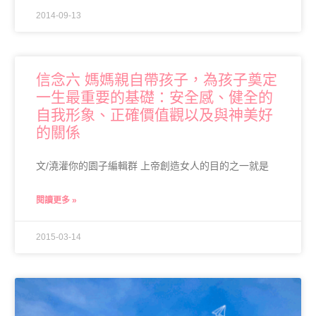
2014-09-13
信念六 媽媽親自帶孩子，為孩子奠定
一生最重要的基礎：安全感、健全的
自我形象、正確價值觀以及與神美好
的關係
文/澆灌你的園子編輯群 上帝創造女人的目的之一就是
閱讀更多 »
2015-03-14