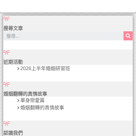
搜尋文章
近期活動
2026上半年婚姻研習班
婚姻翻轉的真情故事
單身戀愛篇
婚姻翻轉的真情故事
認識我們