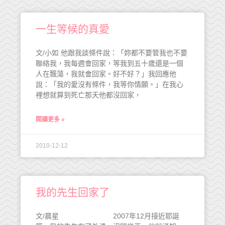
一生等候的真愛
文/小如 他跟我談條件說：「妳都不要管我也不要
聯絡我，我每週會回家，等我到五十歲還是一個
人在飄蕩，我就會回家。好不好？」我回應他
說：「我的愛沒有條件，我等你情願。」在我心
裡想就算到死亡那天他都沒回家，
閱讀更多 »
2010-12-12
我的先生回家了
文/晨星 2007年12月接近耶誕