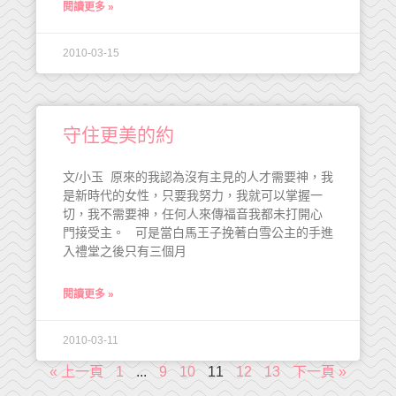
閱讀更多 »
2010-03-15
守住更美的約
文/小玉 原來的我認為沒有主見的人才需要神，我
是新時代的女性，只要我努力，我就可以掌握一
切，我不需要神，任何人來傳福音我都未打開心
門接受主。 可是當白馬王子挽著白雪公主的手進
入禮堂之後只有三個月
閱讀更多 »
2010-03-11
« 上一頁
1
...
9
10
11
12
13
下一頁 »