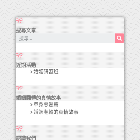
搜尋文章
近期活動
婚姻研習班
婚姻翻轉的真情故事
單身戀愛篇
婚姻翻轉的真情故事
認識我們