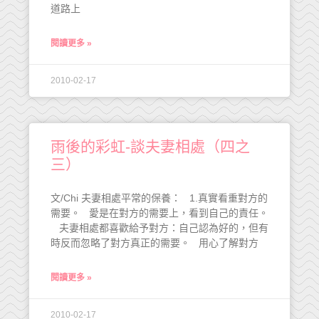
道路上
閱讀更多 »
2010-02-17
雨後的彩虹-談夫妻相處（四之
三）
文/Chi 夫妻相處平常的保養： 1.真實看重對方的
需要。 愛是在對方的需要上，看到自己的責任。
夫妻相處都喜歡給予對方：自己認為好的，但有
時反而忽略了對方真正的需要。 用心了解對方
閱讀更多 »
2010-02-17