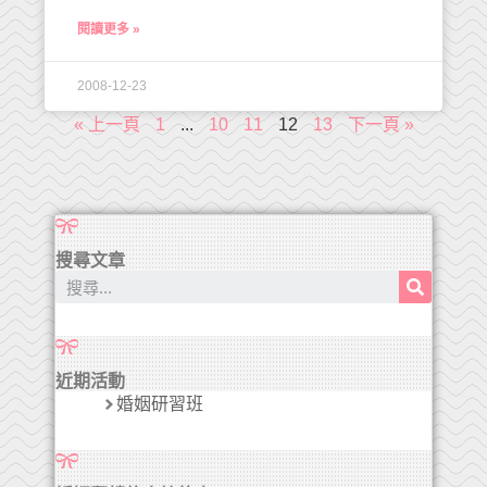
閱讀更多 »
2008-12-23
« 上一頁
1
...
10
11
12
13
下一頁 »
搜尋文章
近期活動
婚姻研習班