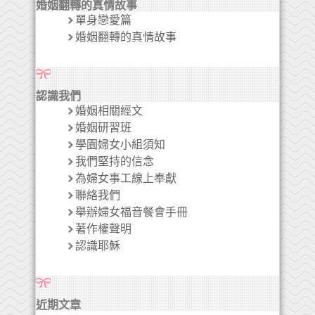
婚姻翻轉的真情故事
單身戀愛篇
婚姻翻轉的真情故事
認識我們
婚姻相關經文
婚姻研習班
學園婦女小組須知
我們堅持的信念
為婦女事工線上奉獻
聯絡我們
舉辦婦女福音餐會手冊
著作權聲明
認識耶穌
近期文章