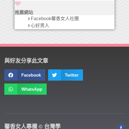
推薦網站
Facebook馨香女人社團
心好男人
與好友分享此文章
Facebook
Twitter
WhatsApp
馨香女人專欄 © 台灣學