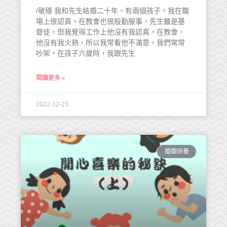
/敬穩 我和先生結婚二十年，有兩個孩子。我在職
場上很認真，在教會也很殷勤服事，先生雖是基
督徒，但我覺得工作上他沒有我認真，在教會，
他沒有我火熱，所以我常看他不滿意。我們常常
吵架。在孩子六歲時，我跟先生
閱讀更多 »
2022-12-23
婚姻保養