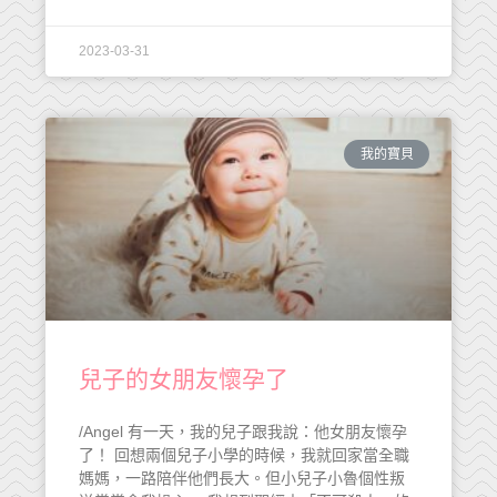
2023-03-31
我的寶貝
兒子的女朋友懷孕了
/Angel 有一天，我的兒子跟我說：他女朋友懷孕
了！ 回想兩個兒子小學的時候，我就回家當全職
媽媽，一路陪伴他們長大。但小兒子小魯個性叛