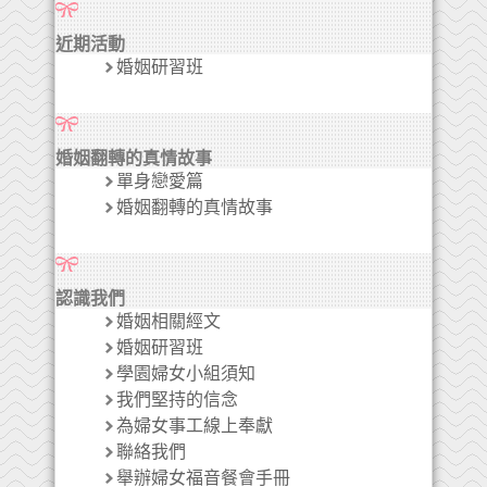
近期活動
婚姻研習班
婚姻翻轉的真情故事
單身戀愛篇
婚姻翻轉的真情故事
認識我們
婚姻相關經文
婚姻研習班
學園婦女小組須知
我們堅持的信念
為婦女事工線上奉獻
聯絡我們
舉辦婦女福音餐會手冊