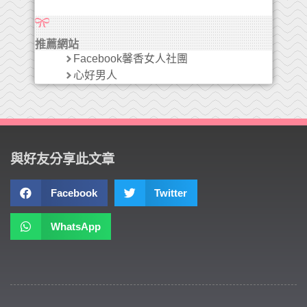
推薦網站
Facebook馨香女人社團
心好男人
與好友分享此文章
Facebook
Twitter
WhatsApp