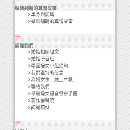
婚姻翻轉的真情故事
單身戀愛篇
婚姻翻轉的真情故事
認識我們
婚姻相關經文
婚姻研習班
學園婦女小組須知
我們堅持的信念
為婦女事工線上奉獻
聯絡我們
舉辦婦女福音餐會手冊
著作權聲明
認識耶穌