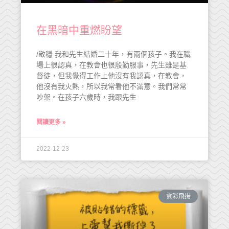
在黑暗中重燃盼望
/敬穩 我和先生結婚二十年，有兩個孩子。我在職
場上很認真，在教會也很殷勤服事，先生雖是基
督徒，但我覺得工作上他沒有我認真，在教會，
他沒有我火熱，所以我常看他不滿意。我們常常
吵架。在孩子六歲時，我跟先生
閱讀更多 »
2022-12-23
雲彩飛揚