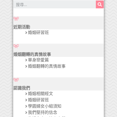
近期活動
婚姻研習班
婚姻翻轉的真情故事
單身戀愛篇
婚姻翻轉的真情故事
認識我們
婚姻相關經文
婚姻研習班
學園婦女小組須知
我們堅持的信念